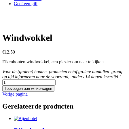
Geef een gift
Windwokkel
€
12,50
Eikenhouten windwokkel, een plezier om naar te kijken
Voor de (grotere) houten producten en/of grotere aantallen graag
op tijd informeren naar de voorraad, anders 14 dagen levertijd !
Windwokkel
aantal
Toevoegen aan winkelwagen
Vorige pagina
Gerelateerde producten